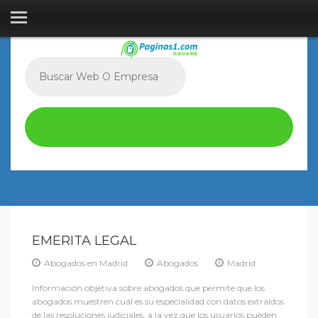
EMERITA LEGAL
Abogados en Madrid
Abogados
Madrid
Información objetiva sobre abogados que permite que los
abogados muestren cuál es su especialidad con datos extraídos
de las resoluciones judiciales, a la vez que los usuarios pueden