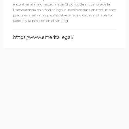
encontrar al mejor especialista. El punto de encuentro de la
transparencia en el sector legal que solo se basa en resoluciones
judiciales analizadas para establecer el índice de rendimiento
judicial y la posición en el ránking
https://www.emerita.legal/