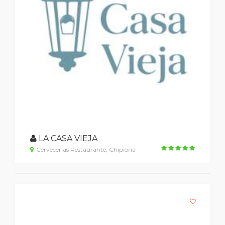
LA CASA VIEJA
Cervecerías Restaurante, Chipiona