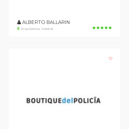
ALBERTO BALLARIN
Arquitectos, Madrid