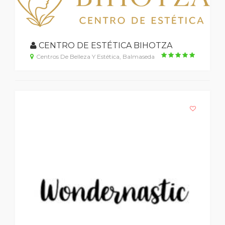
CENTRO DE ESTÉTICA BIHOTZA
Centros De Belleza Y Estética, Balmaseda