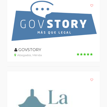
GOVSTORY
Abogados, Mérida