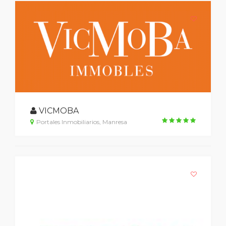
VICMOBA
Portales Inmobiliarios, Manresa