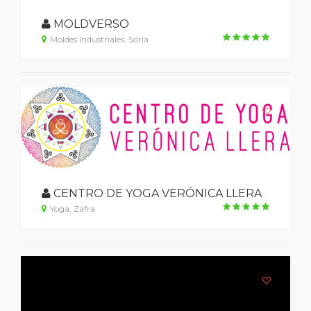
MOLDVERSO
Moldes Industriales, Soria
CENTRO DE YOGA VERÓNICA LLERA
Yoga, Zafra