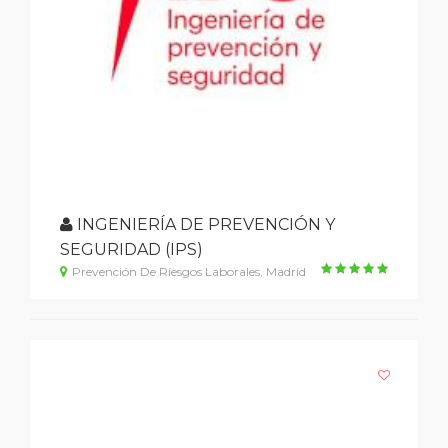
INGENIERÍA DE PREVENCIÓN Y
SEGURIDAD (IPS)
Prevención De Riesgos Laborales, Madrid