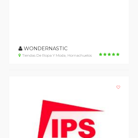
WONDERNASTIC
Tiendas De Ropa Y Moda, Hornachuelos