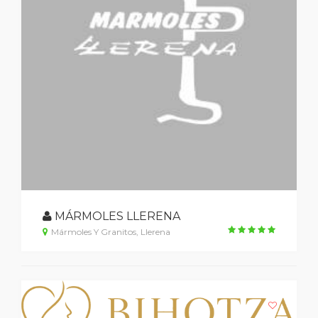
MÁRMOLES LLERENA
Mármoles Y Granitos, Llerena