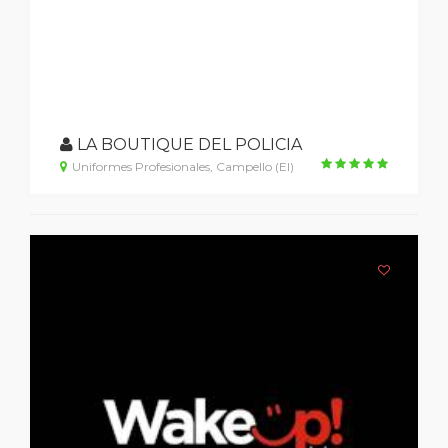
LA BOUTIQUE DEL POLICIA
Uniformes Profesionales, Campello (el)