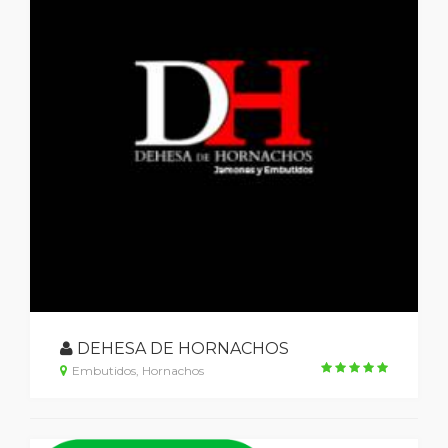
DEHESA DE HORNACHOS
Embutidos, Hornachos