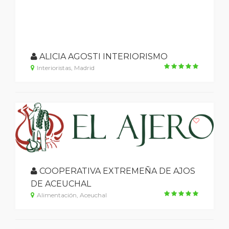
ALICIA AGOSTI INTERIORISMO
Interioristas, Madrid
COOPERATIVA EXTREMEÑA DE AJOS
DE ACEUCHAL
Alimentación, Aceuchal