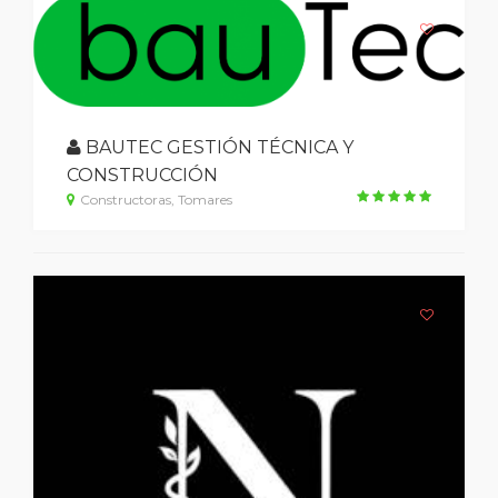
BAUTEC GESTIÓN TÉCNICA Y
CONSTRUCCIÓN
Constructoras, Tomares