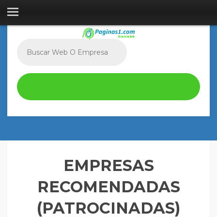
EMPRESAS
RECOMENDADAS
(PATROCINADAS)