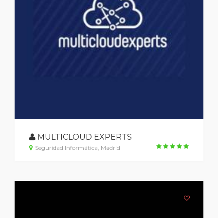
MULTICLOUD EXPERTS
Seguridad Informática, Madrid