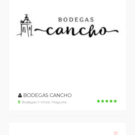
BODEGAS CANCHO
Bodegas Y Vinos, Maguilla