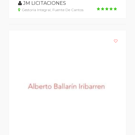
JM LICITACIONES
Gestoría Integral, Fuente De Cantos