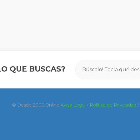
O QUE BUSCAS?
© Desde 2006 Online
Aviso Legal
/
Política de Privacidad