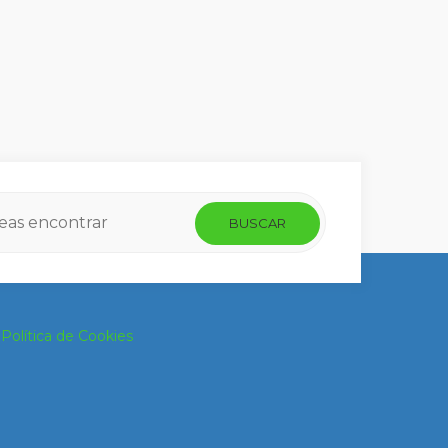
/
Política de Cookies