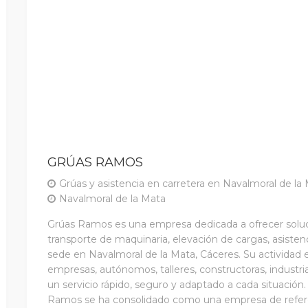
GRÚAS RAMOS
Grúas y asistencia en carretera en Navalmoral de la
Navalmoral de la Mata
Grúas Ramos es una empresa dedicada a ofrecer soluci
transporte de maquinaria, elevación de cargas, asistenc
sede en Navalmoral de la Mata, Cáceres. Su actividad 
empresas, autónomos, talleres, constructoras, industri
un servicio rápido, seguro y adaptado a cada situación
Ramos se ha consolidado como una empresa de refer