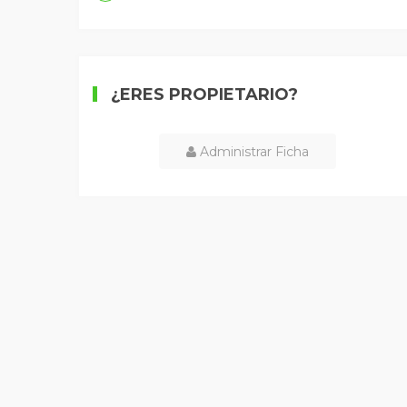
¿ERES PROPIETARIO?
Administrar Ficha