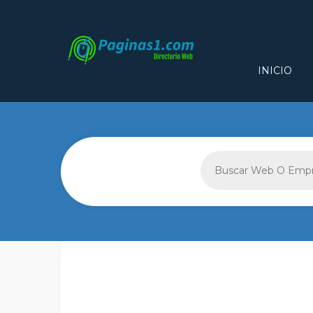
INICIO