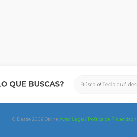
O QUE BUSCAS?
© Desde 2006 Online
Aviso Legal
/
Política de Privacidad