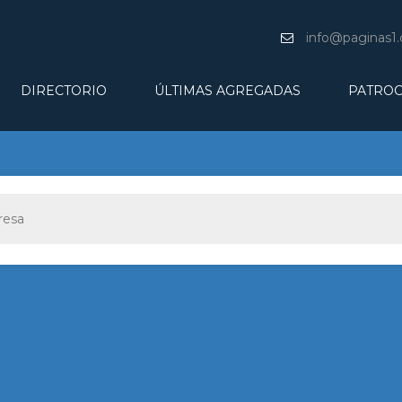
info@paginas1
DIRECTORIO
ÚLTIMAS AGREGADAS
PATROC