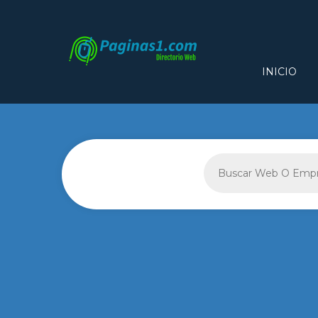
INICIO