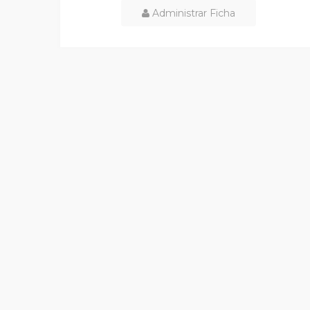
Administrar Ficha