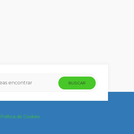
/
Política de Cookies