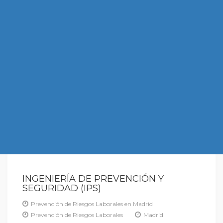
INGENIERÍA DE PREVENCIÓN Y
SEGURIDAD (IPS)
Prevención de Riesgos Laborales en Madrid
Prevención de Riesgos Laborales
Madrid