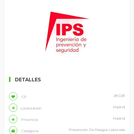
DETALLES
28028
CP
Madrid
Localización
Madrid
Provincia
Prevención De Riesgos Laborales
Categoría