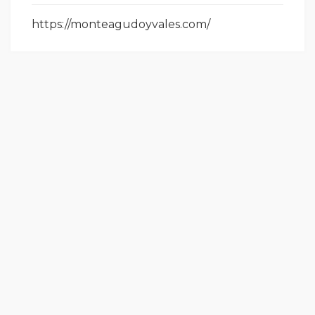
https://monteagudoyvales.com/