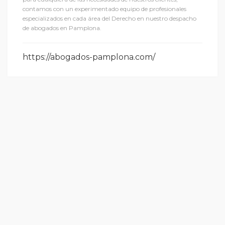
contamos con un experimentado equipo de profesionales
especializados en cada área del Derecho en nuestro despacho
de abogados en Pamplona.
https://abogados-pamplona.com/