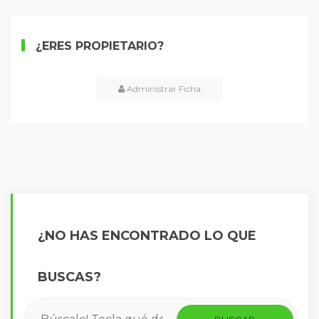
¿ERES PROPIETARIO?
Administrar Ficha
¿NO HAS ENCONTRADO LO QUE
BUSCAS?