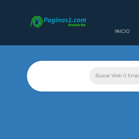
INICIO