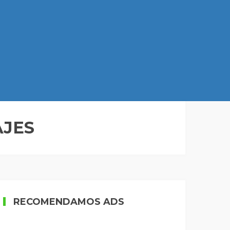
AJES
RECOMENDAMOS ADS