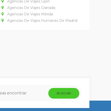
Agencias De Viajes Gijón
Agencias De Viajes Granada
Agencias De Viajes Mérida
Agencias De Viajes Humanes De Madrid