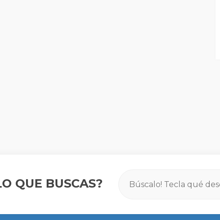
O QUE BUSCAS?