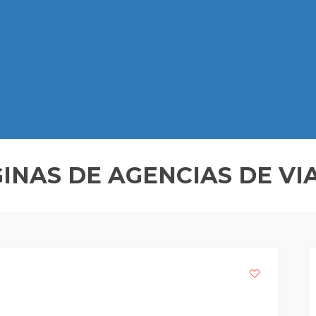
INAS DE AGENCIAS DE VI