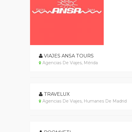
VIAJES ANSA TOURS
Agencias De Viajes, Mérida
TRAVELUX
Agencias De Viajes, Humanes De Madrid