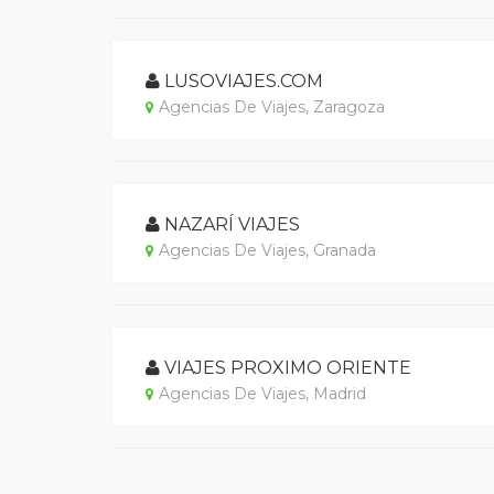
LUSOVIAJES.COM
Agencias De Viajes, Zaragoza
NAZARÍ VIAJES
Agencias De Viajes, Granada
VIAJES PROXIMO ORIENTE
Agencias De Viajes, Madrid