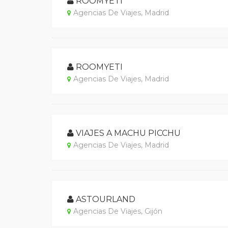
ROOMYETI
Agencias De Viajes, Madrid
ROOMYETI
Agencias De Viajes, Madrid
VIAJES A MACHU PICCHU
Agencias De Viajes, Madrid
ASTOURLAND
Agencias De Viajes, Gijón