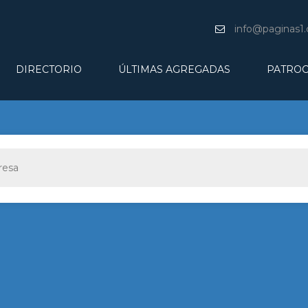
info@paginas1
DIRECTORIO
ÚLTIMAS AGREGADAS
PATROC