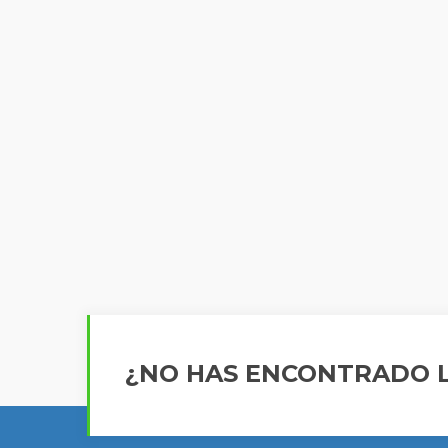
¿NO HAS ENCONTRADO L