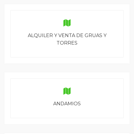
ALQUILER Y VENTA DE GRUAS Y
TORRES
ANDAMIOS