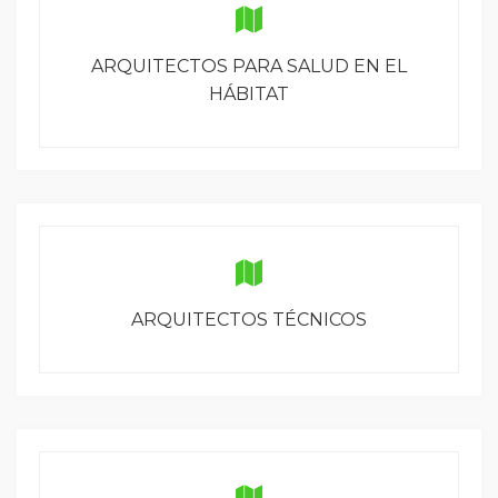
ARQUITECTOS PARA SALUD EN EL
HÁBITAT
ARQUITECTOS TÉCNICOS