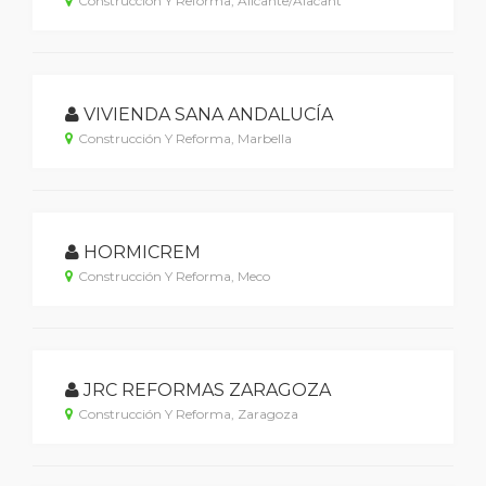
Construcción Y Reforma, Alicante/Alacant
VIVIENDA SANA ANDALUCÍA
Construcción Y Reforma, Marbella
HORMICREM
Construcción Y Reforma, Meco
JRC REFORMAS ZARAGOZA
Construcción Y Reforma, Zaragoza