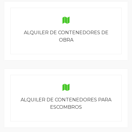
ALQUILER DE CONTENEDORES DE
OBRA
ALQUILER DE CONTENEDORES PARA
ESCOMBROS