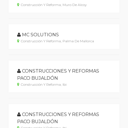
Construcción Y Reforma, Muro De Alcoy
MC SOLUTIONS
Construcción Y Reforma, Palma De Mallorca
CONSTRUCCIONES Y REFORMAS
PACO BUJALDÓN
Construcción Y Reforma, Ibi
CONSTRUCCIONES Y REFORMAS
PACO BUJALDÓN
Construcción Y Reforma, Ibi