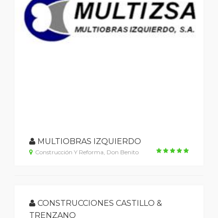
MULTIOBRAS IZQUIERDO
Construcción Y Reforma, Don Benito
CONSTRUCCIONES CASTILLO &
TRENZANO