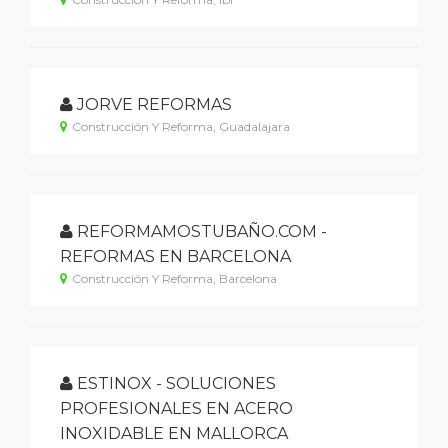
JORVE REFORMAS
Construcción Y Reforma, Guadalajara
REFORMAMOSTUBAÑO.COM -
REFORMAS EN BARCELONA
Construcción Y Reforma, Barcelona
ESTINOX - SOLUCIONES
PROFESIONALES EN ACERO
INOXIDABLE EN MALLORCA