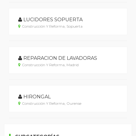
LUCIDORES SOPUERTA
Construcción Y Reforma, Sopuerta
REPARACION DE LAVADORAS
Construcción Y Reforma, Madrid
HIRONGAL
Construcción Y Reforma, Ourense