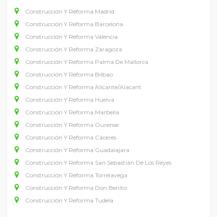
Construcción Y Reforma Madrid
Construcción Y Reforma Barcelona
Construcción Y Reforma Valencia
Construcción Y Reforma Zaragoza
Construcción Y Reforma Palma De Mallorca
Construcción Y Reforma Bilbao
Construcción Y Reforma Alicante/Alacant
Construcción Y Reforma Huelva
Construcción Y Reforma Marbella
Construcción Y Reforma Ourense
Construcción Y Reforma Cáceres
Construcción Y Reforma Guadalajara
Construcción Y Reforma San Sebastián De Los Reyes
Construcción Y Reforma Torrelavega
Construcción Y Reforma Don Benito
Construcción Y Reforma Tudela