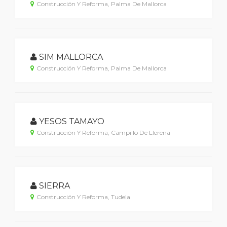
Construcción Y Reforma, Palma De Mallorca
SIM MALLORCA
Construcción Y Reforma, Palma De Mallorca
YESOS TAMAYO
Construcción Y Reforma, Campillo De Llerena
SIERRA
Construcción Y Reforma, Tudela