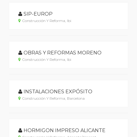
SIP-EUROP
Construcción Y Reforma, Ibi
OBRAS Y REFORMAS MORENO
Construcción Y Reforma, Ibi
INSTALACIONES EXPÓSITO
Construcción Y Reforma, Barcelona
HORMIGON IMPRESO ALICANTE