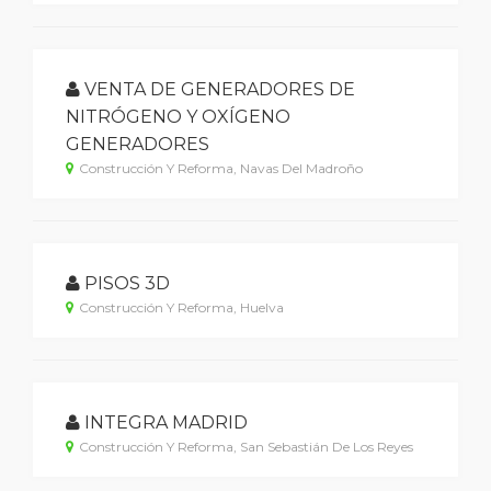
VENTA DE GENERADORES DE
NITRÓGENO Y OXÍGENO
GENERADORES
Construcción Y Reforma, Navas Del Madroño
PISOS 3D
Construcción Y Reforma, Huelva
INTEGRA MADRID
Construcción Y Reforma, San Sebastián De Los Reyes