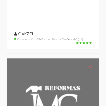
OAKZEL
Construcción Y Reforma, Palma De Cervelló (La)