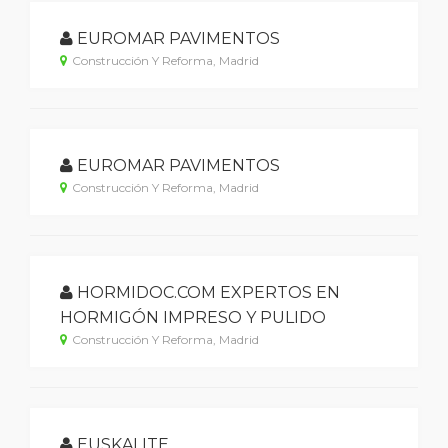
EUROMAR PAVIMENTOS
Construcción Y Reforma, Madrid
EUROMAR PAVIMENTOS
Construcción Y Reforma, Madrid
HORMIDOC.COM EXPERTOS EN
HORMIGÓN IMPRESO Y PULIDO
Construcción Y Reforma, Madrid
EUSKALITE