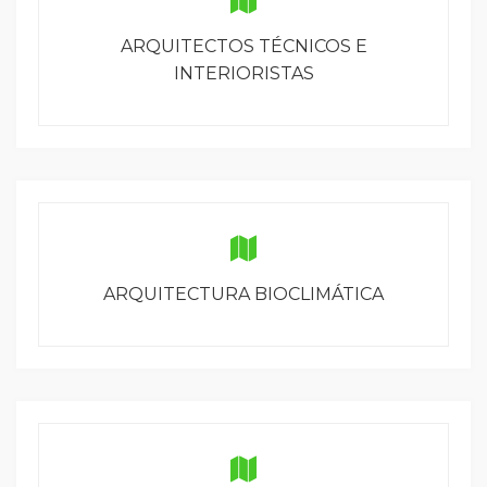
ARQUITECTOS TÉCNICOS E
INTERIORISTAS
ARQUITECTURA BIOCLIMÁTICA