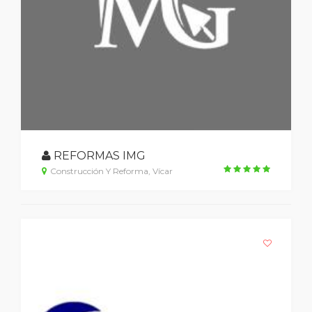
REFORMAS IMG
Construcción Y Reforma, Vícar