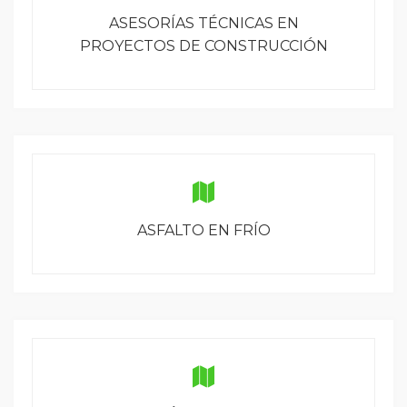
ASESORÍAS TÉCNICAS EN
PROYECTOS DE CONSTRUCCIÓN
ASFALTO EN FRÍO