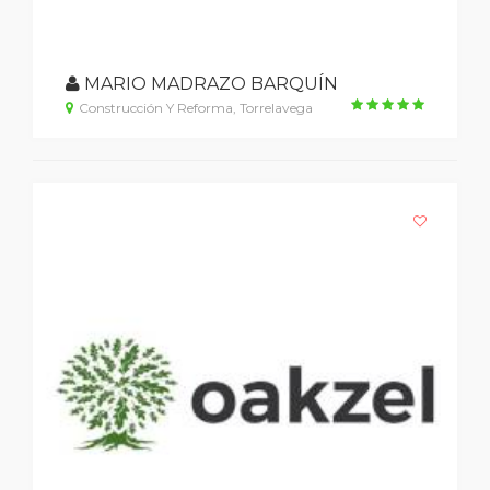
MARIO MADRAZO BARQUÍN
Construcción Y Reforma, Torrelavega