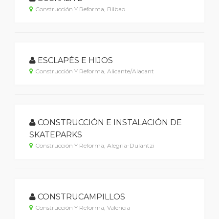
Construcción Y Reforma, Bilbao
ESCLAPÉS E HIJOS
Construcción Y Reforma, Alicante/Alacant
CONSTRUCCIÓN E INSTALACIÓN DE
SKATEPARKS
Construcción Y Reforma, Alegría-Dulantzi
CONSTRUCAMPILLOS
Construcción Y Reforma, Valencia