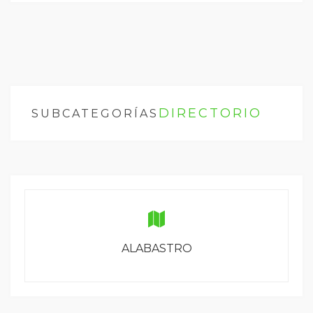
DIRECTORIO
SUBCATEGORÍAS
ALABASTRO