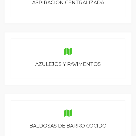
ASPIRACIÓN CENTRALIZADA
AZULEJOS Y PAVIMENTOS
BALDOSAS DE BARRO COCIDO