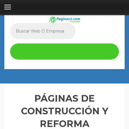
PÁGINAS DE
CONSTRUCCIÓN Y
REFORMA