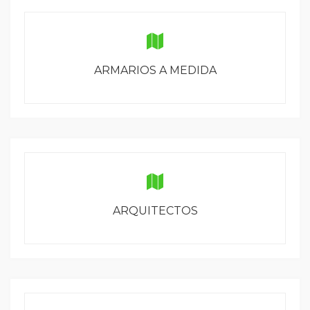
ARMARIOS A MEDIDA
ARQUITECTOS