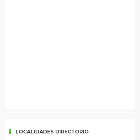
LOCALIDADES DIRECTORIO