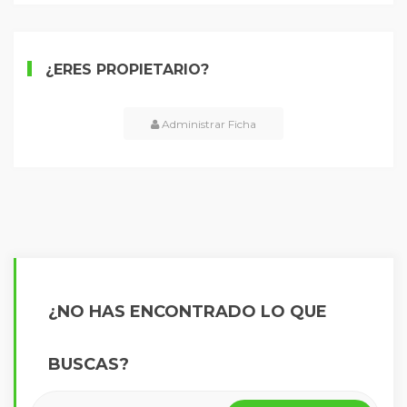
¿ERES PROPIETARIO?
Administrar Ficha
¿NO HAS ENCONTRADO LO QUE
BUSCAS?