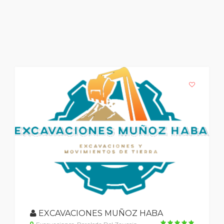
EXCAVACIONES MUÑOZ HABA