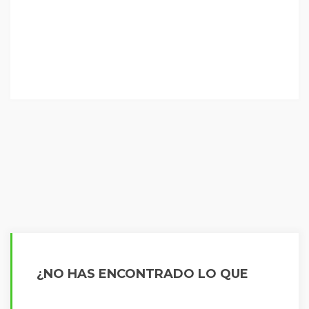
¿NO HAS ENCONTRADO LO QUE