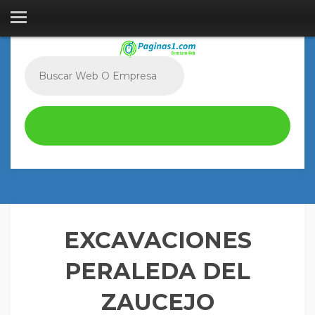
EXCAVACIONES
PERALEDA DEL
ZAUCEJO