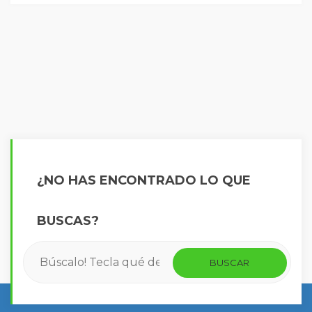
¿NO HAS ENCONTRADO LO QUE
BUSCAS?