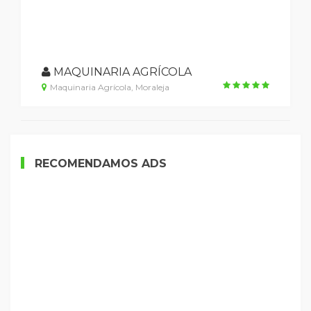
MAQUINARIA AGRÍCOLA
Maquinaria Agrícola, Moraleja
RECOMENDAMOS ADS