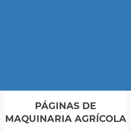
PÁGINAS DE
MAQUINARIA AGRÍCOLA