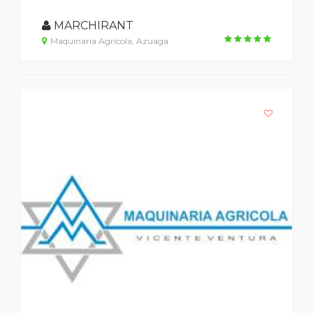
MARCHIRANT
Maquinaria Agrícola, Azuaga